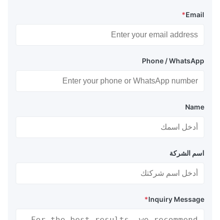
*
Email
Phone / WhatsApp
Name
اسم الشركة
*
Inquiry Message