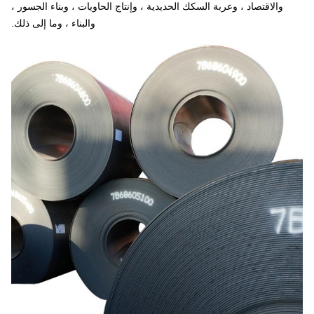
والاقتصاد ، وعربة السكك الحديدية ، وإنتاج الحاويات ، وبناء الجسور ،
والبناء ، وما إلى ذلك.