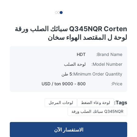
Q345NQR Corten سبائك الصلب ورقة
لوحة ل المقتصد الهواء سخان
HDT
Brand Name:
Model Number:
لوحة الصلب
Minimum Order Quantity:
5 طن
800 - 9000 USD / ton
Price:
Tags:
لوحة وعاء الضغط
لوحات المرجل
Q345NQR سبائك الصلب ورقة
الاستفسار الآن