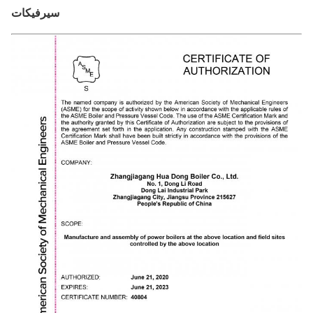
سيرفيكات