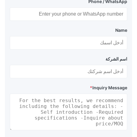
Phone / WhatsApp
Name
اسم الشركة
*
Inquiry Message