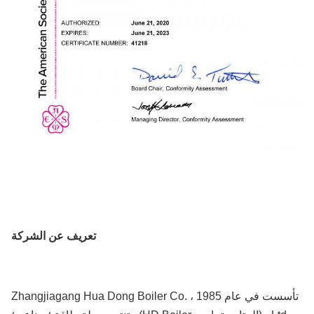
تعريف عن الشركة
تأسست في عام 1985 ، Zhangjiagang Hua Dong Boiler Co.