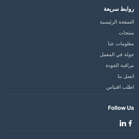
ابط سريعة
فحة الرئيسية
تجات
ومات عنا
ة في المعمل
قبة الجودة
ل بنا
لب اقتباس
Follow 