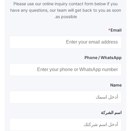
huge
Please use our online inquiry contact form below if you
have any questions, our team will get back to you as soon
as possible.
*
Email
Phone / WhatsApp
Name
اسم الشركة