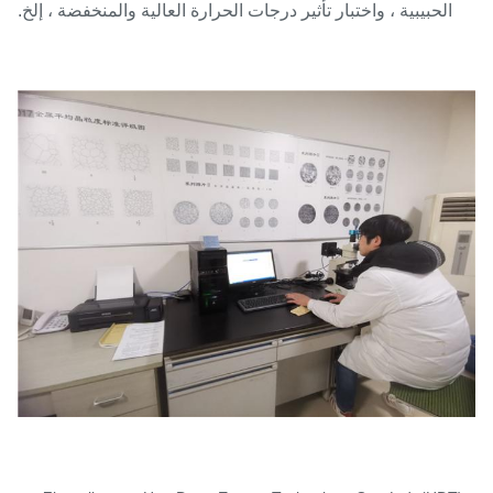
الحبيبية ، واختبار تأثير درجات الحرارة العالية والمنخفضة ، إلخ.