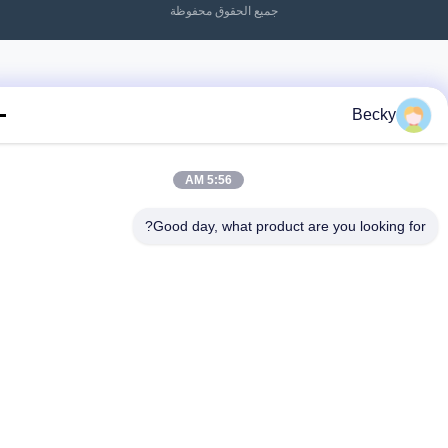
جميع الحقوق محفوظة
Becky
5:56 AM
Good day, what product are you looking fo