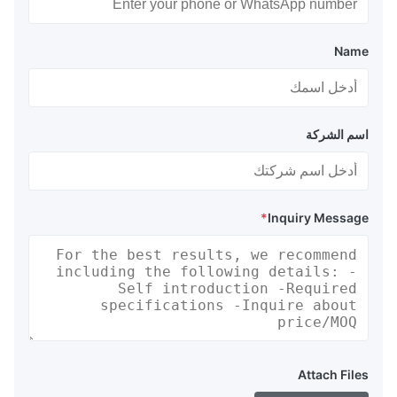
Name
اسم الشركة
*
Inquiry Message
Attach Files