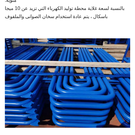
مئوية.
بالنسبة لسعة غلاية محطة توليد الكهرباء التي تزيد عن 10 ميجا
باسكال ، يتم عادة استخدام سخان الصوانى والملفوف