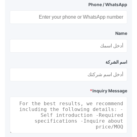
Phone / WhatsApp
Name
اسم الشركة
*
Inquiry Message