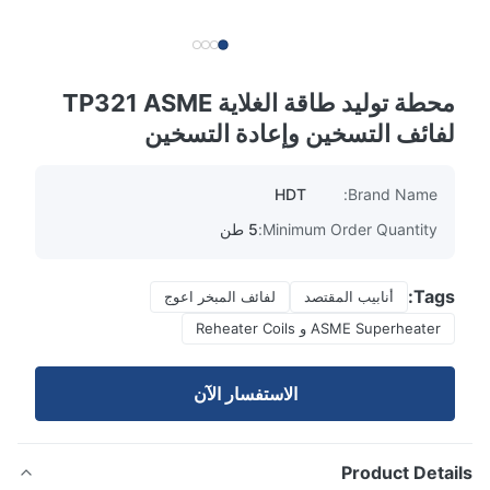
محطة توليد طاقة الغلاية TP321 ASME
لفائف التسخين وإعادة التسخين
HDT
Brand Name:
Minimum Order Quantity:
5 طن
Tags:
أنابيب المقتصد
لفائف المبخر اعوج
ASME Superheater و Reheater Coils
الاستفسار الآن
Product Detai