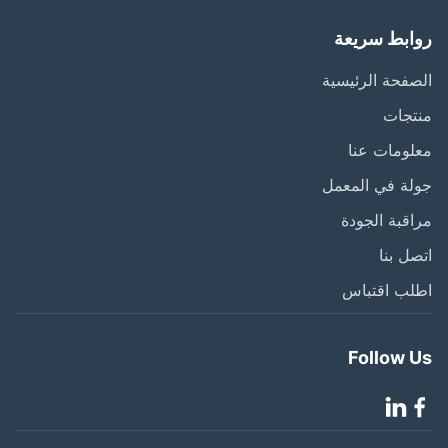
ابط سريعة
فحة الرئيسية
تجات
ومات عنا
ة في المعمل
قبة الجودة
ل بنا
لب اقتباس
Follow 