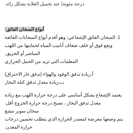
درجة مئوية) عند تحميل الغلاية بشكل زائد.
أنواع السخان الفائق:
1. السخان الفائق الإشعاعي: وهو أقدم أنواع السخانات الفائقة
ويقع فوق أو خلف ضفاف أنابيب المياه لحمايتها من اللهب
المباشر أو الحريق.
المعلمات التي تزيد من الحمل الحراري
أ.زيادة تدفق الوقود والهواء (تدفق غاز الاحتراق)
ب.زيادة معدل تدفق كتلة البخار
يعتمد الإشعاع بشكل أساسي على درجة حرارة اللهب.مع زيادة
معدل تدفق البخار ، تصبح درجة حرارة الخروج أقل.
سخان سوبر مشع
يتم وضعها معرضة لمصدر الحرارة الذي يتطلب تحسين درجات
حرارة المعدن.