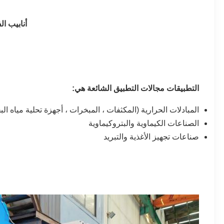
أنابيب الفولاذ المقاوم 
التطبيقات مجالات التطبيق الشائعة هي:
المبادلات الحرارية (المكثفات ، المبخرات ، أجهزة تحلية مياه الب
الصناعات الكيماوية والبتروكيماوية
صناعات تجهيز الأغذية والتبريد