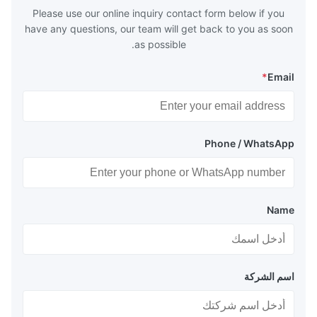
huge
Please use our online inquiry contact form below if you
have any questions, our team will get back to you as soon
as possible.
*
Email
Phone / WhatsApp
Name
اسم الشركة