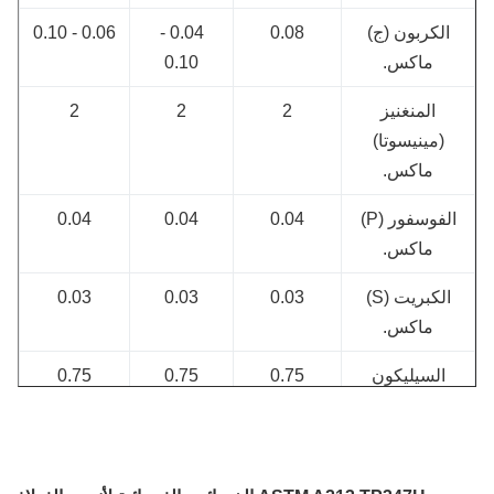
الكربون (ج)
0.08
0.04 -
0.06 - 0.10
ماكس.
0.10
المنغنيز
2
2
2
(مينيسوتا)
ماكس.
الفوسفور (P)
0.04
0.04
0.04
ماكس.
الكبريت (S)
0.03
0.03
0.03
ماكس.
السيليكون
0.75
0.75
0.75
(سي) ماكس.
الكروم (كر)
17.0 -
17.0 -
17.0 - 20.0
20.0
20.0