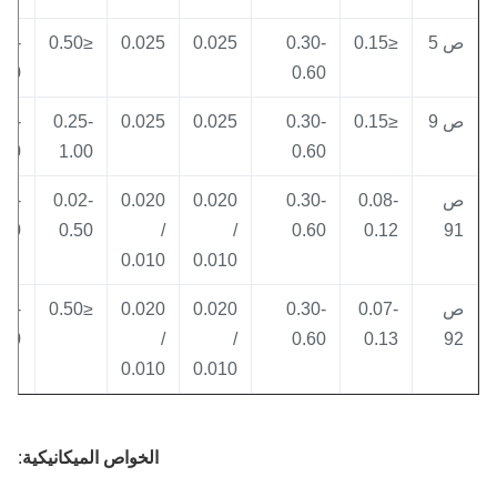
 5
≤0.15
0.30-
0.025
0.025
≤0.50
4.00-
6.00
0.60
 9
≤0.15
0.30-
0.025
0.025
0.25-
8.00-
10.00
1.00
0.60
8.00-
0.02-
0.020
0.020
0.30-
0.08-
9.50
0.50
/
/
0.60
0.12
9
0.010
0.010
8.50-
≤0.50
0.020
0.020
0.30-
0.07-
9.50
/
/
0.60
0.13
9
0.010
0.010
الخواص الميكانيكية
: