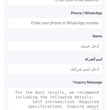
Phone / WhatsApp
Name
اسم الشركة
*
Inquiry Message