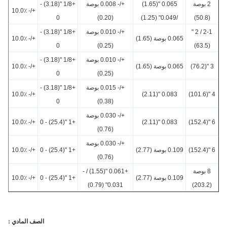
2 بوصة
0.065 "(1.65)
+/- 0.008 بوصة
+1/8 "(3.18) -
+/- 10.0٪
0
(0.20)
/0.049" (1.25)
(50.8)
2-1 / 2 "
+/- 0.010 بوصة
+1/8 "(3.18) -
0.065 بوصة (1.65)
+/- 10.0٪
0
(0.25)
(63.5)
+/- 0.010 بوصة
+1/8 "(3.18) -
3
0.065 بوصة (1.65)
+/- 10.0٪
0
(0.25)
+/- 0.015 بوصة
+1/8 "(3.18) -
+/- 10.0٪
0.083 "(2.11)
0
(0.38)
+/- 0.030 بوصة
+/- 10.0٪
+1 "(25.4) - 0
0.083 "(2.11)
(0.76)
+/- 0.030 بوصة
0.109 بوصة (2.77)
+1 "(25.4) - 0
+/- 10.0٪
(0.76)
8 بوصة
+0.061 "(1.55) / -
0.109 بوصة (2.77)
+1 "(25.4) - 0
+/- 10.0٪
0.031" (0.79)
(20
الصف المادي :