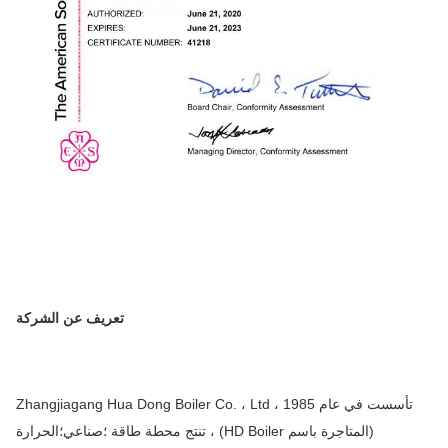
تعريف عن الشركة
تأسست في عام 1985 ، Zhangjiagang Hua Dong Boiler Co. ، Ltd
(المتاجرة باسم HD Boiler) ، تنتج محطة طاقة ؛صناعي؛الحرارة