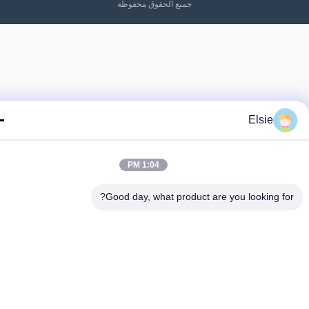
جميع الحقوق محفوظة
Elsie
1:04 PM
Good day, what product are you looking fo