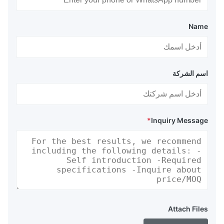
Name
اسم الشركة
*
Inquiry Message
Attach Files