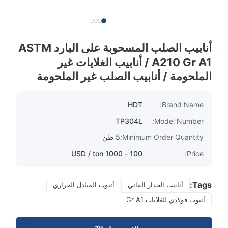
أنابيب الصلب المسحوبة على البارد ASTM
A210 Gr A1 / أنابيب الغلايات غير
الملحومة / أنابيب الصلب غير الملحومة
HDT
Brand Name:
TP304L
Model Number:
Minimum Order Quantity:
5 طن
100 - 1000 USD / ton
Price:
Tags:
أنابيب الجدار المائي
أنبوب المبادل الحراري
أنبوب فولاذي للغلايات Gr A1