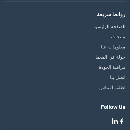
ابط سريعة
فحة الرئيسية
تجات
ومات عنا
ة في المعمل
قبة الجودة
ل بنا
لب اقتباس
Follow 