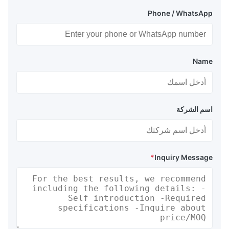
Phone / WhatsApp
Name
اسم الشركة
*
Inquiry Message