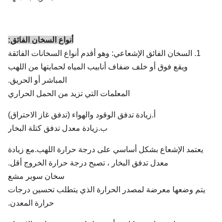
أنواع السخان الفائق:
1. السخان الفائق الإشعاعي: وهو أقدم أنواع السخانات الفائقة
ويقع فوق أو خلف ضفاف أنابيب المياه لحمايتها من اللهب
المباشر أو الحريق.
المعلمات التي تزيد من الحمل الحراري
أ.زيادة تدفق الوقود والهواء (تدفق غاز الاحتراق)
ب.زيادة معدل تدفق كتلة البخار
يعتمد الإشعاع بشكل أساسي على درجة حرارة اللهب.مع زيادة
معدل تدفق البخار ، تصبح درجة حرارة الخروج أقل.
سخان سوبر مشع
يتم وضعها معرضة لمصدر الحرارة الذي يتطلب تحسين درجات
حرارة المعدن.