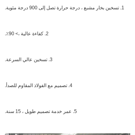
1. تسخين بخار مشبع ، درجة حرارة تصل إلى 900 درجة مئوية.
2. كفاءة عالية ،> 90٪.
3. تسخين عالي السرعة.
4. تصميم مع الفولاذ المقاوم للصدأ.
5. عمر خدمة تصميم طويل ، 15 سنة.