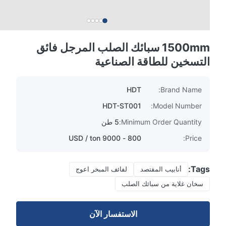
1500mm سبائك الصلب المرجل فائق
التسخين للطاقة الصناعية
HDT
Brand Name:
HDT-ST001
Model Number:
Minimum Order Quantity:
5 طن
800 - 9000 USD / ton
Price:
Tags:
أنابيب المقتصد
لفائف المبخر اعوج
سخان غلاية من سبائك الصلب
الاستفسار الآن