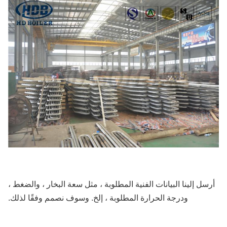
سل إلينا البيانات الفنية المطلوبة ، مثل سعة البخار ، والضغط ،
ودرجة الحرارة المطلوبة ، إلخ. وسوف نصمم وفقًا لذلك.