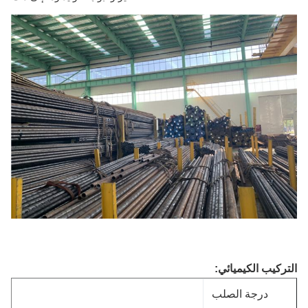
ركيب الكيميائي:
درجة الصلب