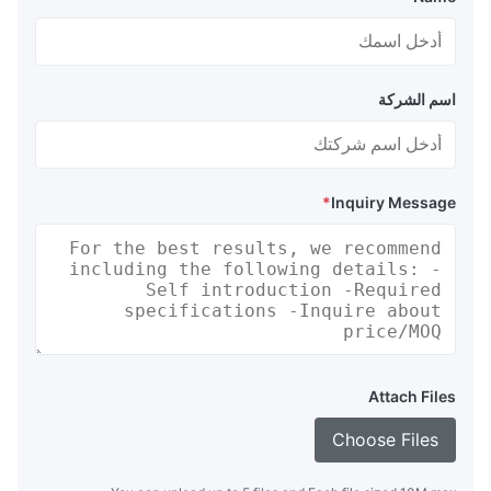
اسم الشركة
*
Inquiry Message
Attach Files
Choose Files