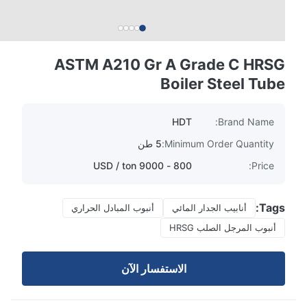
ASTM A210 Gr A Grade C HRSG
Boiler Steel Tube
HDT
Brand Name:
Minimum Order Quantity:
5 طن
800 - 9000 USD / ton
Price:
Tags:
أنابيب الجدار المائي
أنبوب المبادل الحراري
أنبوب المرجل الصلب HRSG
الاستفسار الآن