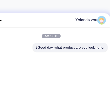
Yolanda zou
10:11 AM
Good day, what product are you looking fo