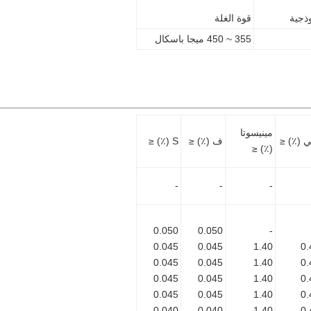
ذجية
قوة الغلة
355 ~ 450 ميجا باسكال
مينيسوتا
 (٪) ≤
ف (٪) ≤
S (٪) ≤
(٪) ≤
-
-
-
0.050
0.050
-
0.045
0.045
1.40
0.
0.045
0.045
1.40
0.
0.045
0.045
1.40
0.
0.045
0.045
1.40
0.
0.040
0.040
1.40
0.