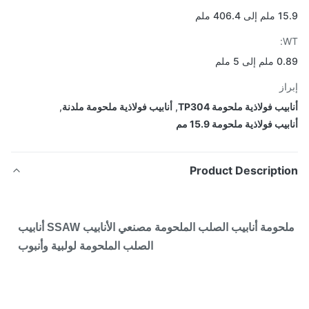
406.4 ملم
لى 5 ملم
از
يب فولاذية ملحومة TP304
,
أنابيب فولاذية ملحومة ملدنة
,
يب فولاذية ملحومة 15.9 مم
Product Descripti
ملحومة أنابيب الصلب الملحومة مصنعي الأنابيب SSAW أنابيب
الصلب الملحومة لولبية وأنبوب