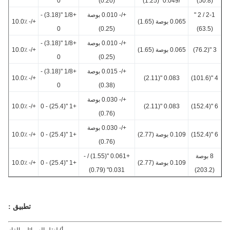
0
(0.20)
/0.049" (1.25)
(50.8)
2-1 / 2 "
+/- 0.010 بوصة
+1/8 "(3.18) -
0.065 بوصة (1.65)
+/- 10.0٪
0
(0.25)
(63.5)
+/- 0.010 بوصة
+1/8 "(3.18) -
3
0.065 بوصة (1.65)
+/- 10.0٪
0
(0.25)
+/- 0.015 بوصة
+1/8 "(3.18) -
+/- 10.0٪
0.083 "(2.11)
0
(0.38)
+/- 0.030 بوصة
+/- 10.0٪
+1 "(25.4) - 0
0.083 "(2.11)
(0.76)
+/- 0.030 بوصة
0.109 بوصة (2.77)
+1 "(25.4) - 0
+/- 10.0٪
(0.76)
8 بوصة
+0.061 "(1.55) / -
0.109 بوصة (2.77)
+1 "(25.4) - 0
+/- 10.0٪
0.031" (0.79)
(20
تطبيق :