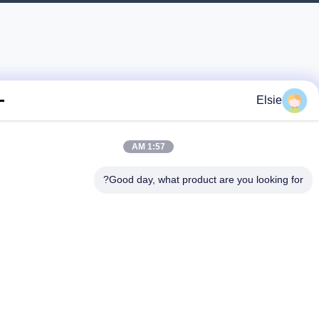
Elsie
1:57 AM
Good day, what product are you looking fo