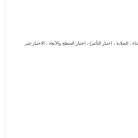
الصلابة ، اختبار التأثير) ، اختبار السطح والأبعاد ، الاختبار غير