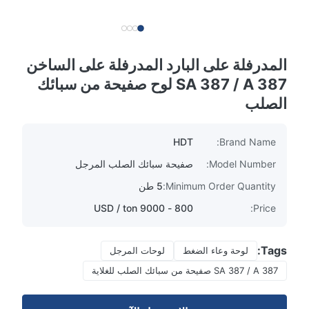
المدرفلة على البارد المدرفلة على الساخن
SA 387 / A 387 لوح صفيحة من سبائك
الصلب
HDT
Brand Name:
Model Number:
صفيحة سبائك الصلب المرجل
Minimum Order Quantity:
5 طن
800 - 9000 USD / ton
Price:
Tags:
لوحة وعاء الضغط
لوحات المرجل
SA 387 / A 387 صفيحة من سبائك الصلب للغلاية