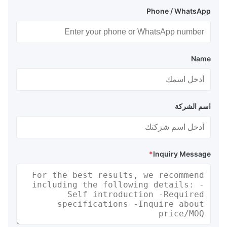
Phone / WhatsApp
Name
اسم الشركة
*
Inquiry Message