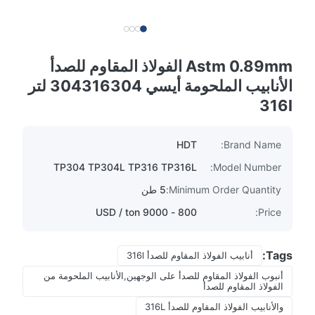
Astm 0.89mm الفولاذ المقاوم للصدأ
الأنابيب الملحومة أيسي 304316304 لتر
316l
HDT
Brand Name:
TP304 TP304L TP316 TP316L
Model Number:
Minimum Order Quantity:
5 طن
800 - 9000 USD / ton
Price:
Tags:
أنابيب الفولاذ المقاوم للصدأ 316l
أنبوب الفولاذ المقاوم للصدأ على الوجهين,الأنابيب الملحومة من
الفولاذ المقاوم للصدأ
والأنابيب الفولاذ المقاوم للصدأ 316L