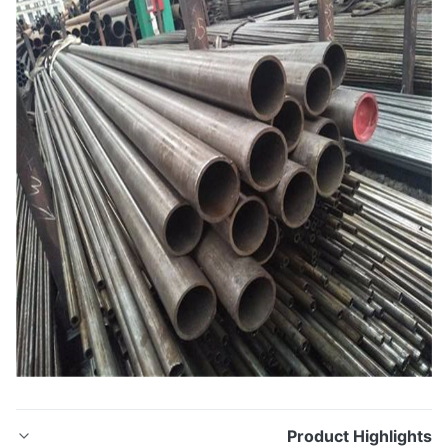
Product Highligh