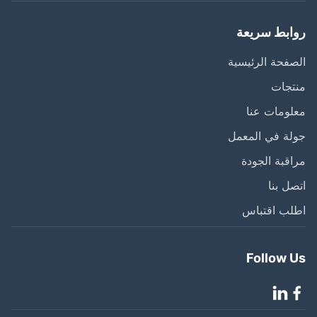
ابط سريعة
فحة الرئيسية
تجات
ومات عنا
ة في المعمل
قبة الجودة
ل بنا
لب اقتباس
Follow 