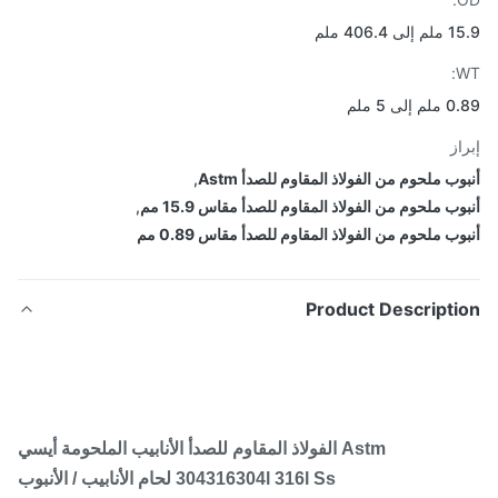
406.4 ملم
لى 5 ملم
از
ب ملحوم من الفولاذ المقاوم للصدأ Astm
,
ب ملحوم من الفولاذ المقاوم للصدأ مقاس 15.9 مم
,
ب ملحوم من الفولاذ المقاوم للصدأ مقاس 0.89 مم
Product Descripti
Astm الفولاذ المقاوم للصدأ الأنابيب الملحومة أيسي
304316304l 316l Ss لحام الأنابيب / الأنبوب