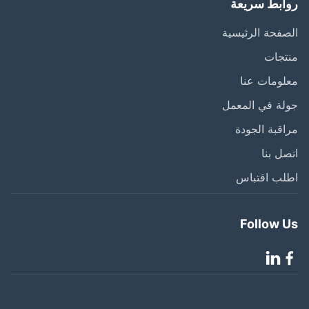
ابط سريعة
فحة الرئيسية
تجات
ومات عنا
ة في المعمل
قبة الجودة
ل بنا
لب اقتباس
Follow 