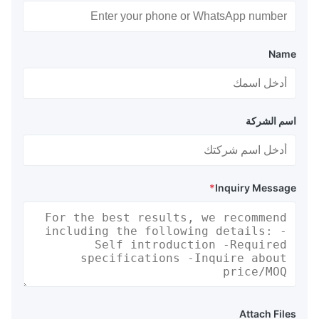
Name
اسم الشركة
*
Inquiry Message
Attach Files