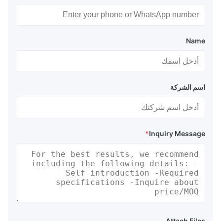
Name
اسم الشركة
*
Inquiry Message
Attach Files