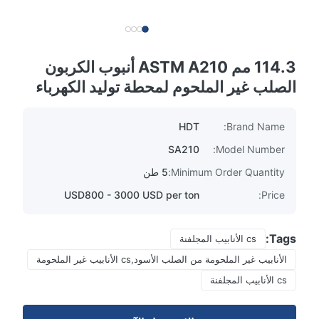
114.3 مم ASTM A210 أنبوب الكربون
الصلب غير الملحوم لمحطة توليد الكهرباء
HDT
Brand Name:
SA210
Model Number:
Minimum Order Quantity:
5 طن
USD800 - 3000 USD per ton
Price:
Tags:
cs الأنابيب المجلفنة
الأنابيب غير الملحومة من الصلب الأسود,cs الأنابيب غير الملحومة
cs الأنابيب المجلفنة