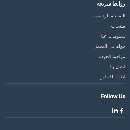
ابط سريعة
فحة الرئيسية
تجات
ومات عنا
ة في المعمل
قبة الجودة
ل بنا
لب اقتباس
Follow 