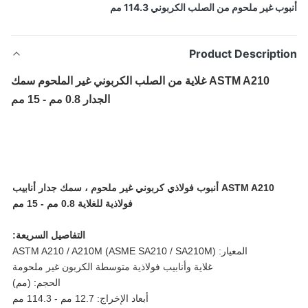
ب غير ملحوم من الصلب الكربوني 114.3 مم
Product Descripti
ASTM A210 غلاية من الصلب الكربوني غير الملحوم سمك
الجدار 0.8 مم - 15 مم
ASTM A210 أنبوب فولاذي كربوني غير ملحوم ، سمك جدار أنابيب
فولاذية للغلاية 0.8 مم - 15 مم
التفاصيل السريعة:
المعيار: ASTM A210 / A210M (ASME SA210 / SA210M)
غلاية وأنابيب فولاذية متوسطة الكربون غير ملحومة
الحجم: (مم)
أبعاد الإخراج: 12.7 مم - 114.3 مم