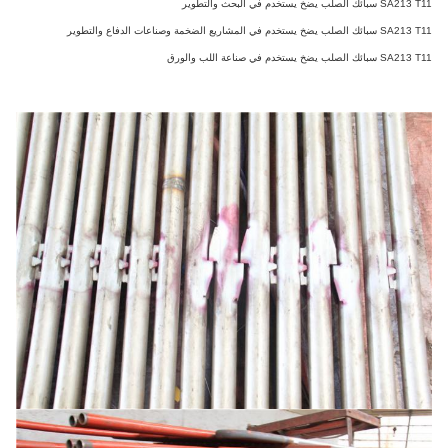
SA سبائك الصلب
يضخ
يستخدم في البحث والتطوير
SA سبائك الصلب
يضخ
يستخدم في المشاريع الضخمة وصناعات الدفاع والتطوير
SA سبائك الصلب
يضخ
يستخدم في صناعة اللب والورق