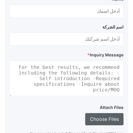
اسم الشركة
*
Inquiry Message
Attach Files
Choose Files