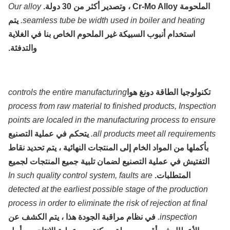
الملحومة Cr-Mo Alloy ، وتصدير أكثر من 30 دولة.
Our alloy
seamless tube be width used in boiler and heating.
يتم
استخدام أنبوب السبيكة غير الملحوم الخاص بنا في الغلاية
والتدفئة.
تكنولوجيا الطاقة دونغ هوا
controls the entire manufacturing
process from raw material to finished products, Inspectio
points are localed in the manufacturing process to ensur
all products meet all requirements
يتحكم في عملية التصنيع
بأكملها من المواد الخام إلى المنتجات النهائية ، يتم تحديد نقاط
التفتيش في عملية التصنيع لضمان تلبية جميع المنتجات لجميع
المتطلبات.
In such quality control system, faults are
detected at the earliest possible stage of the production
process in order to eliminate the risk of rejection at final
inspection.
في نظام مراقبة الجودة هذا ، يتم الكشف عن