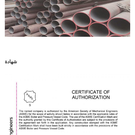
شهادة