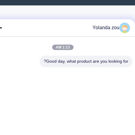
Yolanda zou
1:13 AM
Good day, what product are you looking fo