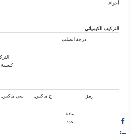
أجواء.
التركيب الكيميائي:
درجة الصلب
الترك
كنسبة م
رمز
ج ماكس.
سي ماكس.
مادة
عدد