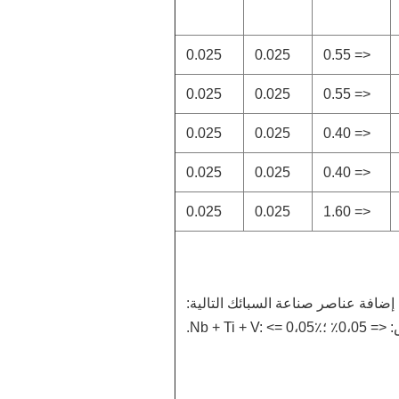
0.025
0.025
<= 0.55
0.025
0.025
<= 0.55
0.025
0.025
<= 0.40
0.025
0.025
<= 0.40
0.025
0.025
<= 1.60
إضافة عناصر صناعة السبائك التالية: