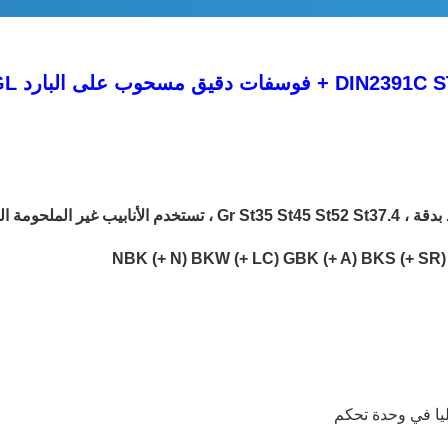
ليا في وحدة تحكم