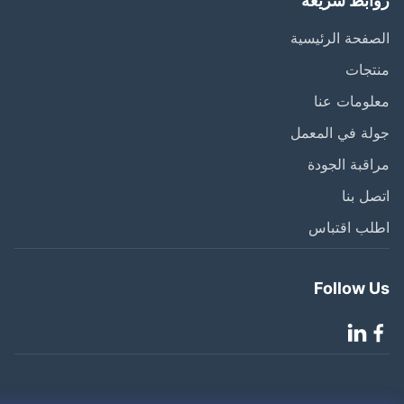
ابط سريعة
فحة الرئيسية
تجات
ومات عنا
ة في المعمل
قبة الجودة
ل بنا
لب اقتباس
Follow 