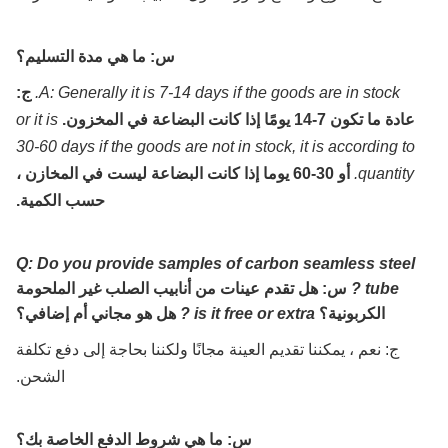
س: ما هي مدة التسليم؟
A: Generally it is 7-14 days if the goods are in stock.
ج:
عادة ما تكون 7-14 يومًا إذا كانت البضاعة في المخزون.
or it is
30-60 days if the goods are not in stock, it is according to
quantity.
أو 30-60 يوما إذا كانت البضاعة ليست في المخازن ،
حسب الكمية.
Q: Do you provide samples of carbon seamless steel
tube ?
س: هل تقدم عينات من أنابيب الصلب غير الملحومة
الكربونية؟
is it free or extra ?
هل هو مجاني أم إضافي؟
ج: نعم ، يمكننا تقديم العينة مجانًا ولكننا بحاجة إلى دفع تكلفة
الشحن.
س: ما هي شروط الدفع الخاصة بك؟