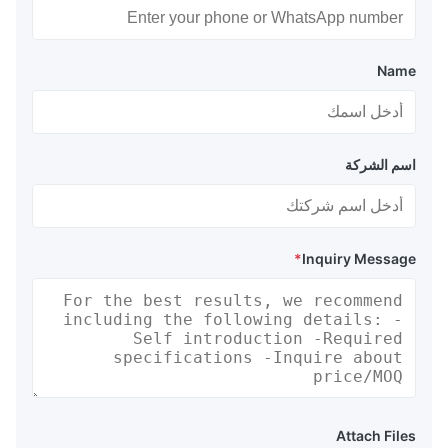
Name
اسم الشركة
*
Inquiry Message
Attach Files