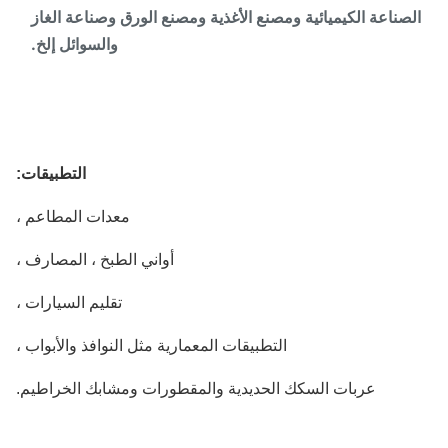
لصناعة الكيميائية ومصنع الأغذية ومصنع الورق وصناعة الغاز
والسوائل إلخ.
التطبيقات:
معدات المطاعم ،
أواني الطبخ ، المصارف ،
تقليم السيارات ،
التطبيقات المعمارية مثل النوافذ والأبواب ،
عربات السكك الحديدية والمقطورات ومشابك الخراطيم.