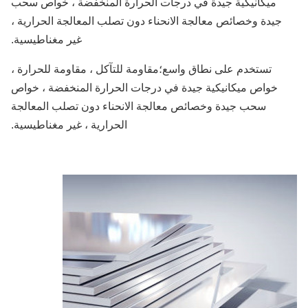
ميكانيكية جيدة في درجات الحرارة المنخفضة ، خواص سحب
جيدة وخصائص معالجة الانحناء دون تصلب المعالجة الحرارية ،
غير مغناطيسية.
تستخدم على نطاق واسع؛مقاومة للتآكل ، مقاومة للحرارة ،
خواص ميكانيكية جيدة في درجات الحرارة المنخفضة ، خواص
سحب جيدة وخصائص معالجة الانحناء دون تصلب المعالجة
الحرارية ، غير مغناطيسية.