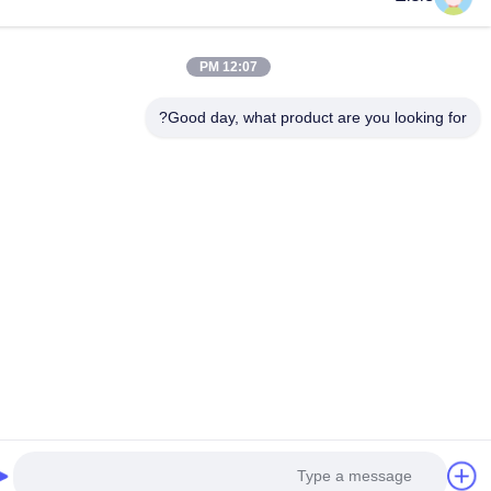
12:07 PM
Good day, what product are you looking fo