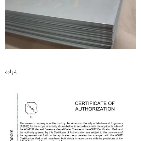
شهادة