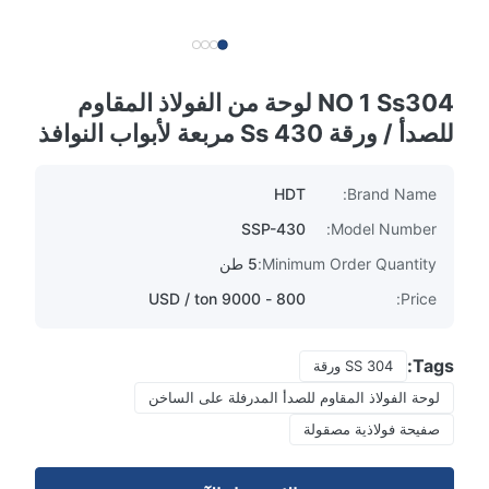
NO 1 Ss304 لوحة من الفولاذ المقاوم
للصدأ / ورقة 430 Ss مربعة لأبواب النوافذ
HDT
Brand Name:
SSP-430
Model Number:
Minimum Order Quantity:
5 طن
800 - 9000 USD / ton
Price:
Tags:
SS 304 ورقة
لوحة الفولاذ المقاوم للصدأ المدرفلة على الساخن
صفيحة فولاذية مصقولة