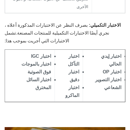
الأخرى
الاختبار التكميلي:
بصرف النظر عن الاختبارات المذكورة أعلاه ،
نجري أيضًا الاختبارات التكميلية للمنتجات المصنعة.تشمل
الاختبارات التي أجريت بموجب هذا:
ختبار إيدي
اختبار
اختبار IGC
لحالي
التآكل
اختبار بالموجات
ختبار OP
اختبار
فوق الصوتية
ختبار التصوير
دقيق
اختبار السائل
لشعاعي
اختبار
المخترق
الماكرو