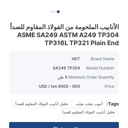
الأنابيب الملحومة من الفولاذ المقاوم للصدأ
ASME SA249 ASTM A249 TP304
TP316L TP321 Plain End
HDT
Brand Name:
SA249 TP304
Model Number:
Minimum Order Quantity:
5 طن
800 - 9000 USD / ton
Price:
Tags:
أنبوب صلب صلب
تخليل أنابيب الفولاذ المقاوم للصدأ
تخليل أنابيب الفولاذ المقاوم للصدأ