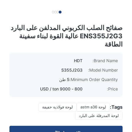
صفائح الصلب الكربوني المدلفن على البارد
ENS355J2G3 عالية القوة لبناء سفينة
الطاقة
HDT
Brand Name:
S355J2G3
Model Number:
Minimum Order Quantity:
5 طن
800 - 9000 USD / ton
Price:
Tags:
لوحة astm a36
لوحة فولاذية خفيفة
لوحة المدرفلة على البارد