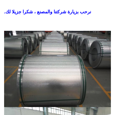
نرحب بزيارة شركتنا والمصنع ، شكرا جزيلا لك.