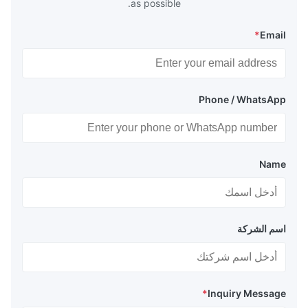
as possible.
*
Email
Phone / WhatsApp
Name
اسم الشركة
*
Inquiry Message