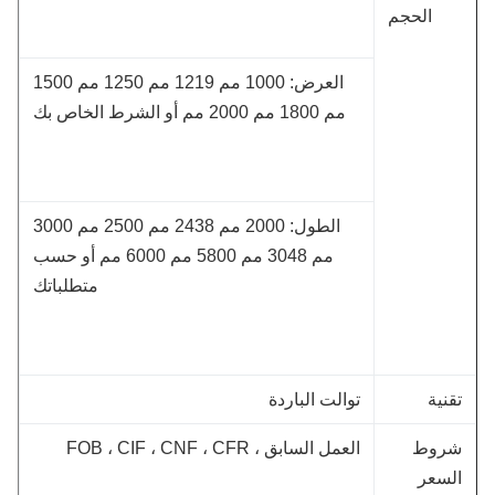
الحجم
العرض: 1000 مم 1219 مم 1250 مم 1500
مم 1800 مم 2000 مم أو الشرط الخاص بك
الطول: 2000 مم 2438 مم 2500 مم 3000
مم 3048 مم 5800 مم 6000 مم أو حسب
متطلباتك
قنية
توالت الباردة
روط
العمل السابق ، FOB ، CIF ، CNF ، CFR
لسعر