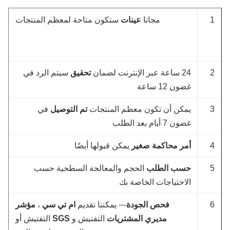
مجانا
عينات
ستكون متاحة لمعظم المنتجات
24 ساعة عبر الإنترنت لضمان
تحقيق
سيتم الرد في
غضون 12 ساعة
يمكن أن تكون معظم المنتجات
تم التوصيل
في
غضون 7 أيام بعد الطلب
أمر محاكمة صغير
يمكن قبولها أيضًا
حسب الطلب
الحجم والمعالجة السطحية حسب
الاحتياجات الخاصة بك
فحص الجودة
--- يمكننا تقديم
ام تي سي
،
مؤشر
مديري المشتريات
التفتيش و
SGS
التفتيش أو