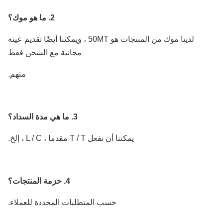
2. ما هو موك؟
لدينا موك من المنتجات هو 50MT ، ويمكننا أيضًا تقديم عينة
مجانية مع الشحن فقط
متهم.
3. ما هي مدة السداد؟
يمكننا أن نفعل T / T مقدما ، L / C ، إلخ.
4. حزمة المنتجات؟
حسب المتطلبات المحددة للعملاء.