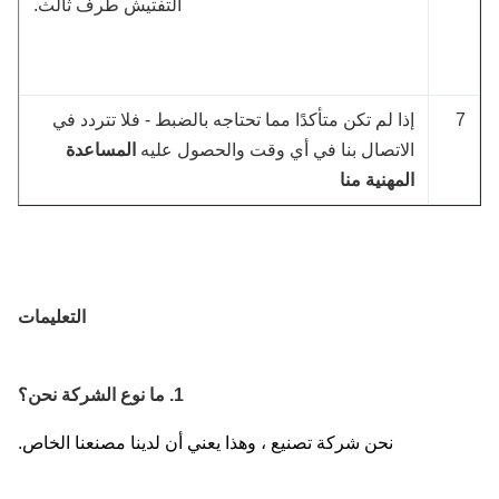
التفتيش طرف ثالث.
إذا لم تكن متأكدًا مما تحتاجه بالضبط - فلا تتردد في
الاتصال بنا في أي وقت والحصول عليه
المساعدة
المهنية منا
التعليمات
1. ما نوع الشركة نحن؟
نحن شركة تصنيع ، وهذا يعني أن لدينا مصنعنا الخاص.