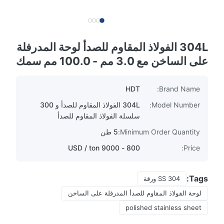
304L الفولاذ المقاوم للصدأ لوحة المدرفلة
على الساخن مع 3.0 مم - 100.0 مم سمك
HDT
Brand Name:
Model Number:
304L الفولاذ المقاوم للصدأ و 300
سلسلة الفولاذ المقاوم للصدأ
Minimum Order Quantity:
5 طن
800 - 9000 USD / ton
Price:
Tags:
SS 304 ورقة
لوحة الفولاذ المقاوم للصدأ المدرفلة على الساخن
polished stainless sheet