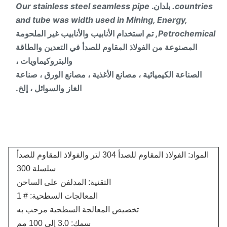
countries
بلدان.
Our stainless steel seamless pipe
and tube was width used in Mining, Energy,
Petrochemica
تم استخدام الأنابيب والأنابيب غير الملحومة
المصنوعة من الفولاذ المقاوم للصدأ في التعدين والطاقة
والبتروكيماويات ،
الصناعة الكيميائية ، مصانع الأغذية ، مصانع الورق ، صناعة
الغاز والسوائل ، إلخ.
المواد: الفولاذ المقاوم للصدأ 304 لتر والفولاذ المقاوم للصدأ
سلسلة 300
التقنية: المدلفن على الساخن
المعالجات السطحية: # 1
تخصيص المعالجة السطحية مرحب به
سمك: 3.0 إلى 100 مم