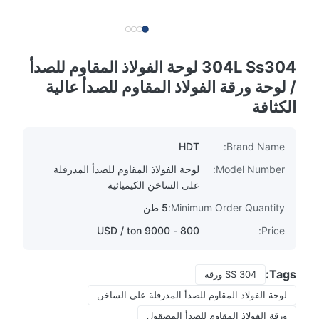
304L Ss304 لوحة الفولاذ المقاوم للصدأ
/ لوحة ورقة الفولاذ المقاوم للصدأ عالية
الكثافة
HDT
Brand Name:
Model Number:
لوحة الفولاذ المقاوم للصدأ المدرفلة
على الساخن الكيميائية
Minimum Order Quantity:
5 طن
800 - 9000 USD / ton
Price:
Tags:
SS 304 ورقة
لوحة الفولاذ المقاوم للصدأ المدرفلة على الساخن
ورقة الفولاذ المقاوم للصدأ المصقول