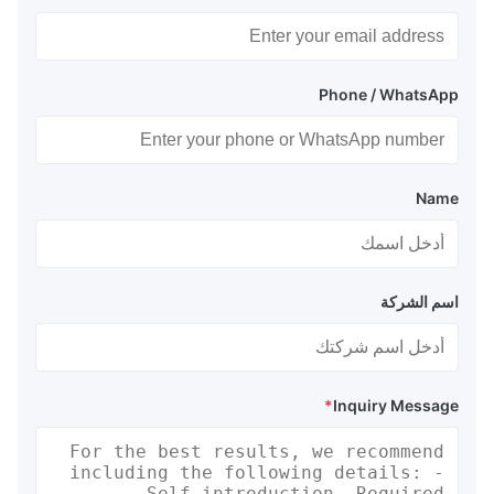
Phone / WhatsApp
Name
اسم الشركة
*
Inquiry Message