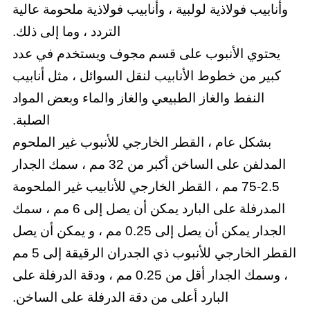
وأنابيب فولاذية لولبية ، وأنابيب فولاذية ملحومة عالية
التردد ، وما إلى ذلك.
يحتوي الأنبوب على قسم مجوف ويستخدم في عدد
كبير من خطوط الأنابيب لنقل السوائل ، مثل أنابيب
النفط والغاز الطبيعي والغاز والماء وبعض المواد
الصلبة.
بشكل عام ، القطر الخارجي للأنبوب غير الملحوم
المدلفن على الساخن أكبر من 32 مم ، سمك الجدار
2.5-75 مم ، القطر الخارجي للأنابيب غير الملحومة
المدرفلة على البارد يمكن أن يصل إلى 6 مم ، سمك
الجدار يمكن أن يصل إلى 0.25 مم ، و يمكن أن يصل
القطر الخارجي للأنبوب ذي الجدران الرقيقة إلى 5 مم
، وسمك الجدار أقل من 0.25 مم ، ودقة الدرفلة على
البارد أعلى من دقة الدرفلة على الساخن.