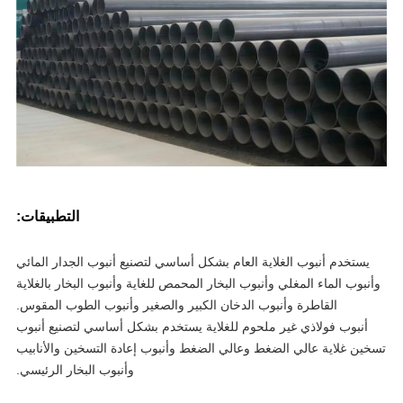
التطبيقات:
يستخدم أنبوب الغلاية العام بشكل أساسي لتصنيع أنبوب الجدار المائي
نبوب الماء المغلي وأنبوب البخار المحمص للغاية وأنبوب البخار بالغلاية
القاطرة وأنبوب الدخان الكبير والصغير وأنبوب الطوب المقوس.
أنبوب فولاذي غير ملحوم للغلاية يستخدم بشكل أساسي لتصنيع أنبوب
ين غلاية عالي الضغط وعالي الضغط وأنبوب إعادة التسخين والأنابيب
وأنبوب البخار الرئيسي.