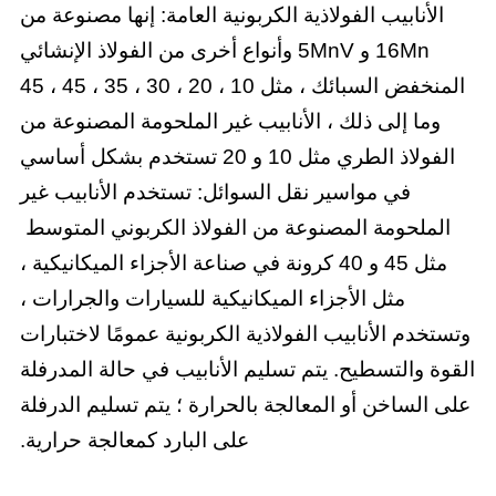
الأنابيب الفولاذية الكربونية العامة: إنها مصنوعة من
16Mn و 5MnV وأنواع أخرى من الفولاذ الإنشائي
المنخفض السبائك ، مثل 10 ، 20 ، 30 ، 35 ، 45 ، 45
وما إلى ذلك ، الأنابيب غير الملحومة المصنوعة من
الفولاذ الطري مثل 10 و 20 تستخدم بشكل أساسي
في مواسير نقل السوائل: تستخدم الأنابيب غير
الملحومة المصنوعة من الفولاذ الكربوني المتوسط ​​
مثل 45 و 40 كرونة في صناعة الأجزاء الميكانيكية ،
مثل الأجزاء الميكانيكية للسيارات والجرارات ،
ستخدم الأنابيب الفولاذية الكربونية عمومًا لاختبارات
قوة والتسطيح. يتم تسليم الأنابيب في حالة المدرفلة
ى الساخن أو المعالجة بالحرارة ؛ يتم تسليم الدرفلة
على البارد كمعالجة حرارية.