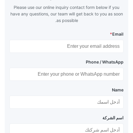
huge
Please use our online inquiry contact form below if you
have any questions, our team will get back to you as soon
as possible.
*
Email
Phone / WhatsApp
Name
اسم الشركة