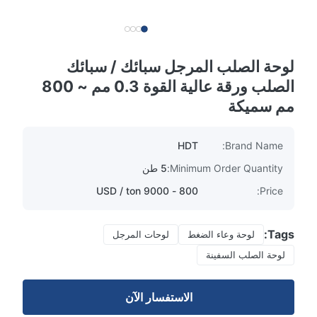
لوحة الصلب المرجل سبائك / سبائك
الصلب ورقة عالية القوة 0.3 مم ~ 800
مم سميكة
HDT
Brand Name:
Minimum Order Quantity:
5 طن
800 - 9000 USD / ton
Price:
Tags:
لوحة وعاء الضغط
لوحات المرجل
لوحة الصلب السفينة
الاستفسار الآن