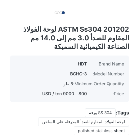
201202 ASTM Ss304 لوحة الفولاذ
المقاوم للصدأ 3.0 مم إلى 14.0 مم
الصناعة الكيميائية السميكة
HDT
Brand Name:
BCHC-3
Model Number:
Minimum Order Quantity:
5 طن
800 - 9000 USD / ton
Price:
Tags:
SS 304 ورقة
لوحة الفولاذ المقاوم للصدأ المدرفلة على الساخن
polished stainless sheet