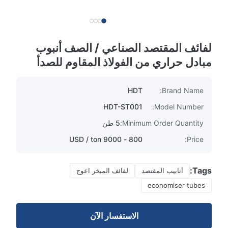
لفائف المقتصد الصناعي / الصف أنبوب
مبادل حراري من الفولاذ المقاوم للصدأ
HDT
Brand Name:
HDT-ST001
Model Number:
Minimum Order Quantity:
5 طن
800 - 9000 USD / ton
Price:
Tags:
أنابيب المقتصد
لفائف المبخر اعوج
economiser tubes
الاستفسار الآن