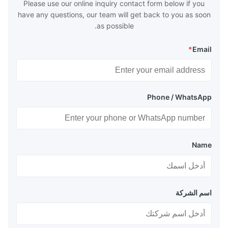
Please use our online inquiry contact form below if you
have any questions, our team will get back to you as soon
as possible.
*
Email
Phone / WhatsApp
Name
اسم الشركة