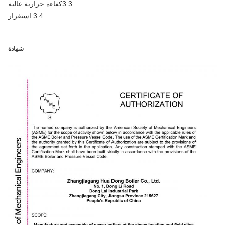
3.3كفاءة حرارية عالية
3.4.استقرار
شهادة