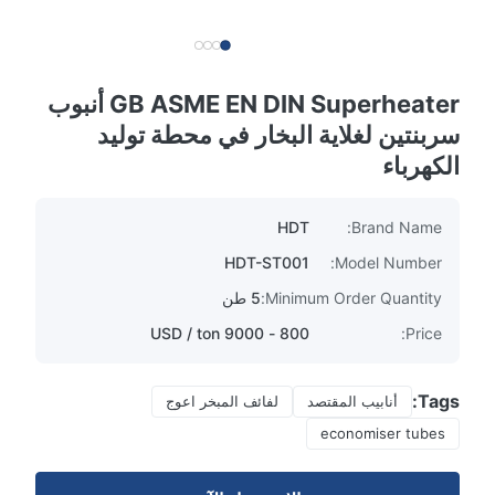
GB ASME EN DIN Superheater أنبوب
سربنتين لغلاية البخار في محطة توليد
الكهرباء
HDT
Brand Name:
HDT-ST001
Model Number:
Minimum Order Quantity:
5 طن
800 - 9000 USD / ton
Price:
Tags:
أنابيب المقتصد
لفائف المبخر اعوج
economiser tubes