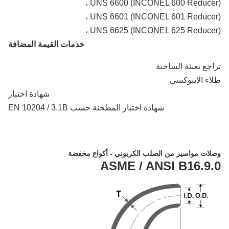
UNS 6600 (INCONEL 600 Reducer)
UNS 6601 (INCONEL 601 Reducer)
UNS 6625 (INCONEL 625 Reducer)
خدمات القيمة المضافة
جع تعبئة الساخنة
ء الايبوكسي
شهادة اختبار
شهادة اختبار المطحنة حسب EN 10204 / 3.1B
ات مواسير من الصلب الكربوني - أكواع مخفضة
ASME / ANSI B16.9