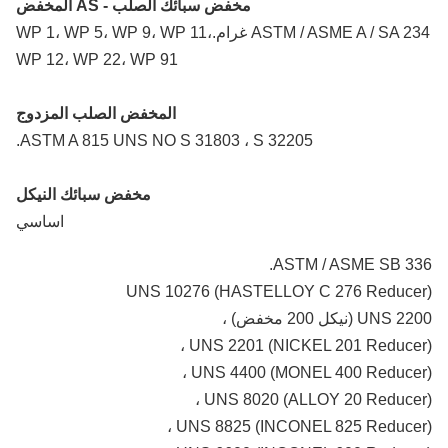
مخفض سبائك الصلب - AS المخفض
ASTM / ASME A / SA 234 غرام.WP 1، WP 5، WP 9، WP 11،
WP 12، WP 22، WP 91
المخفض الصلب المزدوج
ASTM A 815 UNS NO S 31803 ، S 32205.
مخفض سبائك النيكل
اساسي
ASTM / ASME SB 33
UNS 10276 (HASTELLOY C 276 Reduce
UN (نيكل 200 مخفض) ،
UNS 2201 (NICKEL 201 Reducer
UNS 4400 (MONEL 400 Reducer)
UNS 8020 (ALLOY 20 Reducer
UNS 8825 (INCONEL 825 Reducer)