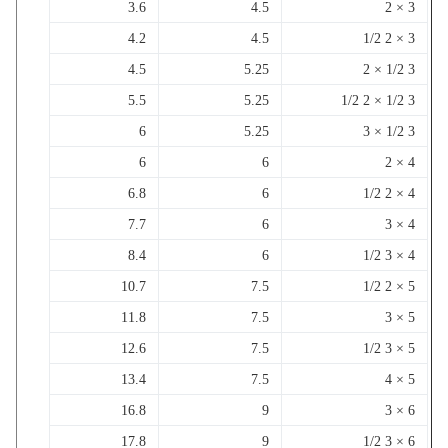
3.6
4.5
3 × 2
4.2
4.5
3 × 2 1/2
4.5
5.25
3 1/2 × 2
5.5
5.25
3 1/2 × 2 1/2
6
5.25
3 1/2 × 3
6
6
4 × 2
6.8
6
4 × 2 1/2
7.7
6
4 × 3
8.4
6
4 × 3 1/2
10.7
7.5
5 × 2 1/2
11.8
7.5
5 × 3
12.6
7.5
5 × 3 1/2
13.4
7.5
5 × 4
16.8
9
6 × 3
17.8
9
6 × 3 1/2