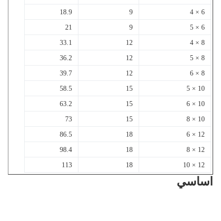
18.9
9
6 × 4
21
9
6 × 5
33.1
12
8 × 4
36.2
12
8 × 5
39.7
12
8 × 6
58.5
15
10 × 5
63.2
15
10 × 6
73
15
10 × 8
86.5
18
12 × 6
98.4
18
12 × 8
113
18
12 × 10
اسي