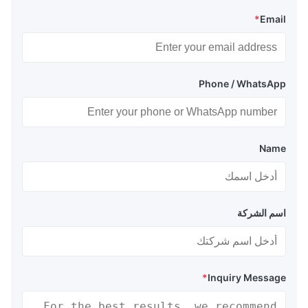
*
Email
Phone / WhatsApp
Name
اسم الشركة
*
Inquiry Message