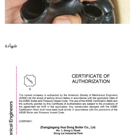
شهادة