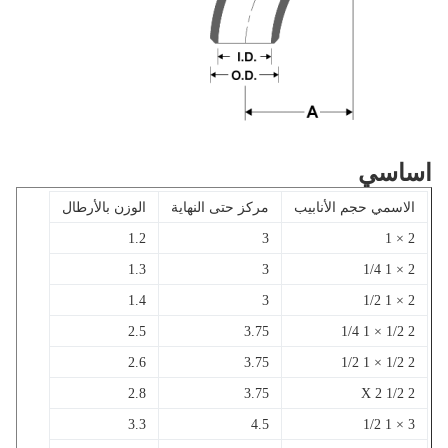
اسي
الاسمي حجم الأنابيب
مركز حتى النهاية
الوزن بالأرطال
1.2
3
2 × 1
1.3
3
2 × 1 1/4
1.4
3
2 × 1 1/2
2.5
3.75
2 1/2 × 1 1/4
2.6
3.75
2 1/2 × 1 1/2
2.8
3.75
2 1/2 X 2
3.3
4.5
3 × 1 1/2