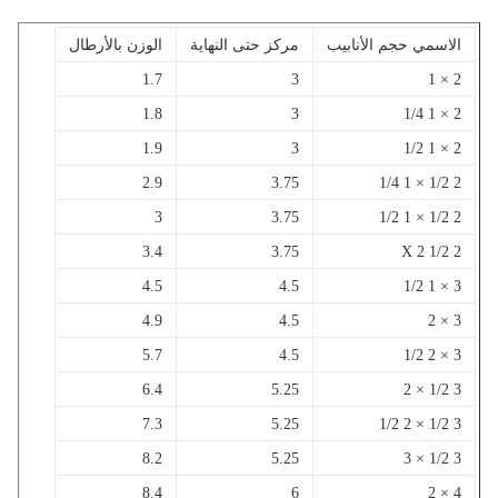
الاسمي حجم الأنابيب
مركز حتى النهاية
الوزن بالأرطال
1.7
3
2 × 1
1.8
3
2 × 1 1/4
1.9
3
2 × 1 1/2
2.9
3.75
2 1/2 × 1 1/4
3
3.75
2 1/2 × 1 1/2
3.4
3.75
2 1/2 X 2
4.5
4.5
3 × 1 1/2
4.9
4.5
3 × 2
5.7
4.5
3 × 2 1/2
6.4
5.25
3 1/2 × 2
7.3
5.25
3 1/2 × 2 1/2
8.2
5.25
3 1/2 × 3
8.4
6
4 × 2