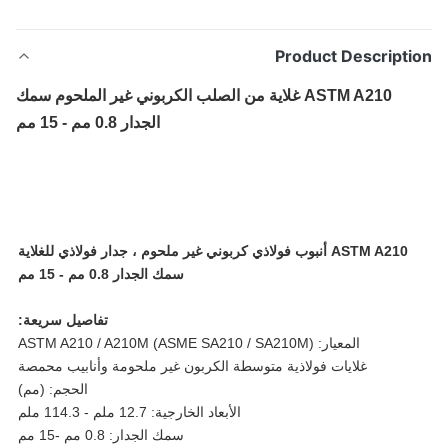
Product Descripti
ASTM A210 غلاية من الصلب الكربوني غير الملحوم سمك
الجدار 0.8 مم - 15 مم
ASTM A210 أنبوب فولاذي كربوني غير ملحوم ، جدار فولاذي للغلاية
سمك الجدار 0.8 مم - 15 مم
تفاصيل سريعة:
المعيار: ASTM A210 / A210M (ASME SA210 / SA210M)
غلايات فولاذية متوسطة الكربون غير ملحومة وأنابيب محمصة
الحجم: (مم)
الأبعاد الخارجية: 12.7 ملم - 114.3 ملم
سمك الجدار: 0.8 مم -15 مم