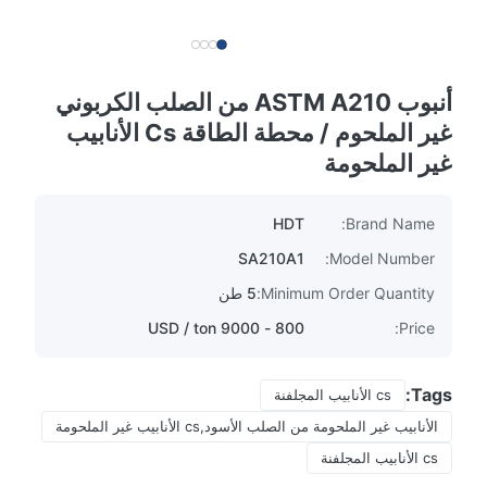
أنبوب ASTM A210 من الصلب الكربوني
غير الملحوم / محطة الطاقة Cs الأنابيب
غير الملحومة
HDT
Brand Name:
SA210A1
Model Number:
Minimum Order Quantity:
5 طن
800 - 9000 USD / ton
Price:
Tags:
cs الأنابيب المجلفنة
الأنابيب غير الملحومة من الصلب الأسود,cs الأنابيب غير الملحومة
cs الأنابيب المجلفنة