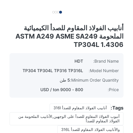
أنابيب الفولاذ المقاوم للصدأ الكيميائية
الملحومة ASTM A249 ASME SA249
TP304L 1.4306
HDT
Brand Name:
TP304 TP304L TP316 TP316L
Model Number:
Minimum Order Quantity:
5 طن
800 - 9000 USD / ton
Price:
Tags:
أنابيب الفولاذ المقاوم للصدأ 316l
أنبوب الفولاذ المقاوم للصدأ على الوجهين,الأنابيب الملحومة من
الفولاذ المقاوم للصدأ
والأنابيب الفولاذ المقاوم للصدأ 316L