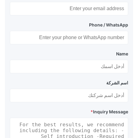
Phone / WhatsApp
Name
اسم الشركة
*
Inquiry Message