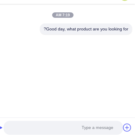
7:19 AM
Good day, what product are you looking fo