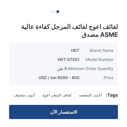
لفائف اعوج لفائف المرجل كفاءة عالية
ASME مصدق
HDT
Brand Name:
HDT-ST001
Model Number:
Minimum Order Quantity:
5 طن
800 - 9000 USD / ton
Price:
Tags:
أنابيب المقتصد
لفائف المبخر اعوج
أنبوب مقذوف
الاستفسار الآن