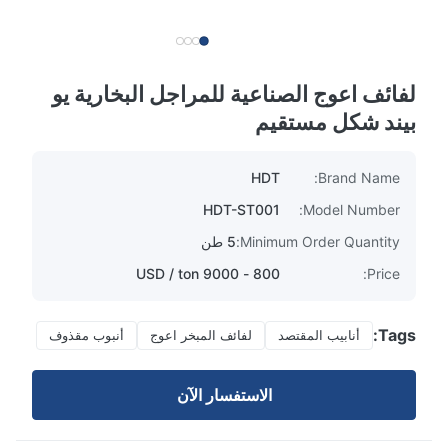
لفائف اعوج الصناعية للمراجل البخارية يو
بيند شكل مستقيم
HDT
Brand Name:
HDT-ST001
Model Number:
Minimum Order Quantity:
5 طن
800 - 9000 USD / ton
Price:
Tags:
أنابيب المقتصد
لفائف المبخر اعوج
أنبوب مقذوف
الاستفسار الآن