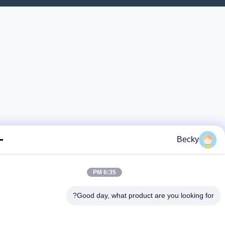
Becky
6:35 PM
Good day, what product are you looking fo