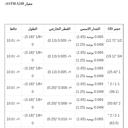
معيار ASTM A249:
م OD
الجدار الاسمي
القطر الخارجي
الطول
حائط
0.065 بوصة (1.65)
+1/8 "(3.18) -
+/- 10.0٪
+/- 0.005 (0.13)
1/2 
/0.049 بوصة (1.25)
0
0.065 بوصة (1.65)
+1/8 "(3.18) -
+/- 10.0٪
+/- 0.005 (0.13)
3/4 
/0.049 بوصة (1.25)
0
0.065 بوصة (1.65)
+1/8 "(3.18) -
+/- 10.0٪
+/- 0.005 (0.13)
1
/0.049 بوصة (1.25)
0
1-1 / 2 "
0.065 بوصة (1.65)
+1/8 "(3.18) -
+/- 10.0٪
+/- 0.008 "(0.20)
(38.1)
/0.049 بوصة (1.25)
0
0.065 بوصة (1.65)
+1/8 "(3.18) -
+/- 10.0٪
+/- 0.008 "(0.20)
2
/0.049 بوصة (1.25)
0
+1/8 "(3.18) -
2-1 / 2 "
0.065 بوصة (1.65)
+/- 0.010 "(0.25)
+/- 10.0٪
0
(63.5)