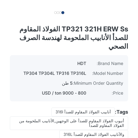
TP321 321H ERW Ss الفولاذ المقاوم
للصدأ الأنابيب الملحومة لهندسة الصرف
الصحي
HDT
Brand Name:
TP304 TP304L TP316 TP316L
Model Number:
Minimum Order Quantity:
5 طن
800 - 9000 USD / ton
Price:
Tags:
أنابيب الفولاذ المقاوم للصدأ 316l
أنبوب الفولاذ المقاوم للصدأ على الوجهين,الأنابيب الملحومة من
الفولاذ المقاوم للصدأ
والأنابيب الفولاذ المقاوم للصدأ 316L