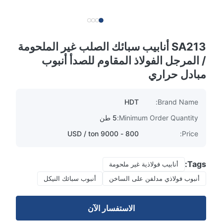
SA213 أنابيب سبائك الصلب غير الملحومة
/ المرجل الفولاذ المقاوم للصدأ أنبوب
مبادل حراري
HDT
Brand Name:
Minimum Order Quantity:
5 طن
800 - 9000 USD / ton
Price:
Tags:
أنابيب فولاذية غير ملحومة
أنبوب فولاذي مدلفن على الساخن
أنبوب سبائك النيكل
الاستفسار الآن