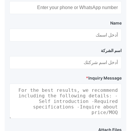
Name
اسم الشركة
*
Inquiry Message
Attach Files