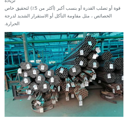
لزيادة
ة أو تصلب القدرة أو بنسب أكبر (أكثر من 5٪) لتحقيق خاص
الخصائص ، مثل مقاومة التآكل أو الاستقرار الشديد لدرجة
الحرارة.