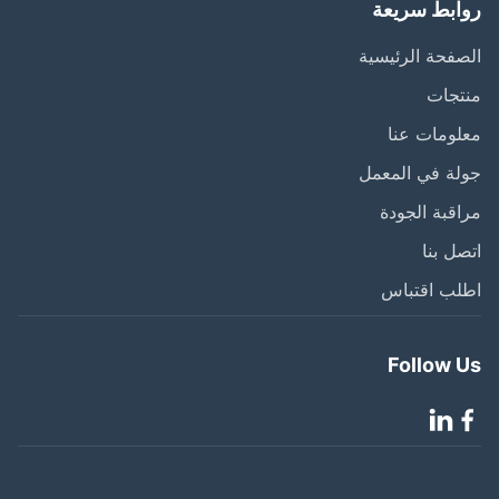
ابط سريعة
فحة الرئيسية
تجات
ومات عنا
ة في المعمل
قبة الجودة
ل بنا
لب اقتباس
Follow 