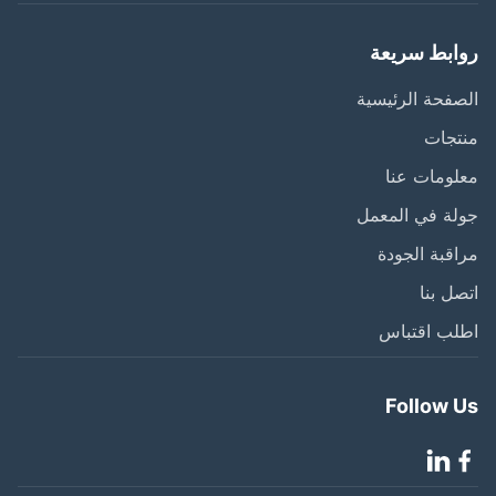
ابط سريعة
فحة الرئيسية
تجات
ومات عنا
ة في المعمل
قبة الجودة
ل بنا
لب اقتباس
Follow 