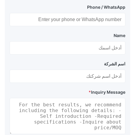
Phone / WhatsApp
Name
اسم الشركة
*
Inquiry Message