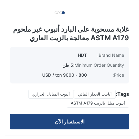
غلاية مسحوبة على البارد أنبوب غير ملحوم
ASTM A179 معالجة بالزيت العاري
HDT
Brand Name:
Minimum Order Quantity:
5 طن
800 - 9000 USD / ton
Price:
Tags:
أنابيب الجدار المائي
أنبوب المبادل الحراري
أنبوب مبلل بالزيت ASTM A179
الاستفسار الآن