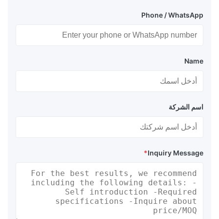
Phone / WhatsApp
Name
اسم الشركة
*
Inquiry Message