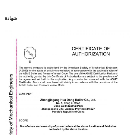
شهادة