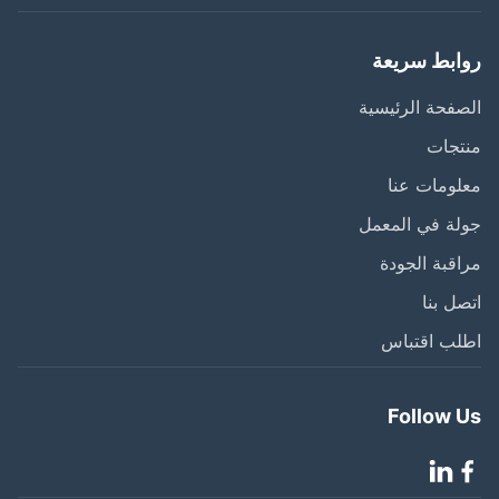
ابط سريعة
فحة الرئيسية
تجات
ومات عنا
ة في المعمل
قبة الجودة
ل بنا
لب اقتباس
Follow 