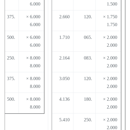
6.000
1.500
0
.375
6.000 ×
2.660
.120
1.750 ×
6.000
1.750
3
.500
6.000 ×
1.710
.065
2.000 ×
6.000
2.000
8
.250
8.000 ×
2.164
.083
2.000 ×
8.000
2.000
1
.375
8.000 ×
3.050
.120
2.000 ×
8.000
2.000
1
.500
8.000 ×
4.136
.180
2.000 ×
8.000
2.000
5.410
.250
2.000 ×
2.000