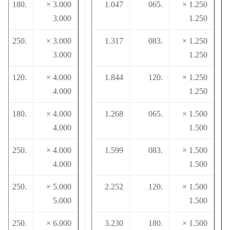
8
.180
3.000 ×
1.047
.065
1.250 ×
3.000
1.250
0
.250
3.000 ×
1.317
.083
1.250 ×
3.000
1.250
0
.120
4.000 ×
1.844
.120
1.250 ×
4.000
1.250
1
.180
4.000 ×
1.268
.065
1.500 ×
4.000
1.500
0
.250
4.000 ×
1.599
.083
1.500 ×
4.000
1.500
0
.250
5.000 ×
2.252
.120
1.500 ×
5.000
1.500
0
.250
6.000 ×
3.230
.180
1.500 ×