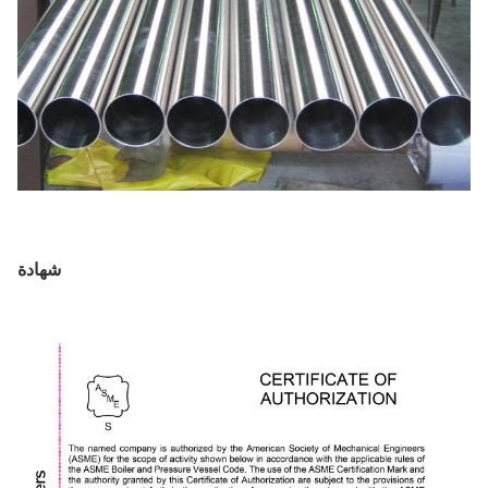
شهادة