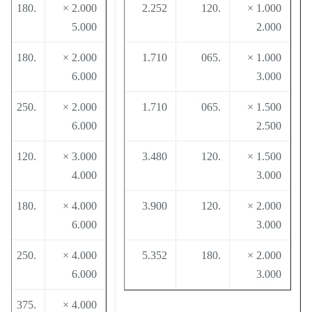
0
.180
2.000 ×
2.252
.120
1.000 ×
5.000
2.000
0
.180
2.000 ×
1.710
.065
1.000 ×
6.000
3.000
0
.250
2.000 ×
1.710
.065
1.500 ×
6.000
2.500
0
.120
3.000 ×
3.480
.120
1.500 ×
4.000
3.000
0
.180
4.000 ×
3.900
.120
2.000 ×
6.000
3.000
0
.250
4.000 ×
5.352
.180
2.000 ×
6.000
3.000
4
.375
4.000 ×