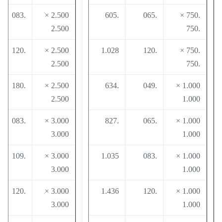
0
.083
2.500 ×
.605
.065
.750 ×
2.500
.750
0
.120
2.500 ×
1.028
.120
.750 ×
2.500
.750
2
.180
2.500 ×
.634
.049
1.000 ×
2.500
1.000
0
.083
3.000 ×
.827
.065
1.000 ×
3.000
1.000
0
.109
3.000 ×
1.035
.083
1.000 ×
3.000
1.000
0
.120
3.000 ×
1.436
.120
1.000 ×
3.000
1.000