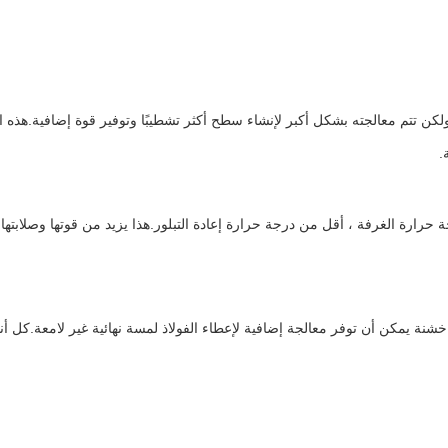
 ولكن تتم معالجته بشكل أكبر لإنشاء سطح أكثر تشطيبًا وتوفير قوة إضافية.هذه ا
.
حرارة الغرفة ، أقل من درجة حرارة إعادة التبلور.هذا يزيد من قوتها وصلابتها 
شنة يمكن أن توفر معالجة إضافية لإعطاء الفولاذ لمسة نهائية غير لامعة.كل أ