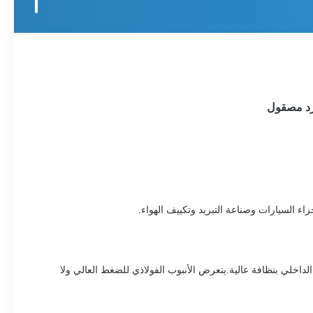
زاء السيارات وصناعة التبريد وتكييف الهواء.
الداخلي بنظافة عالية.يتعرض الأنبوب الفولاذي للضغط العالي ولا