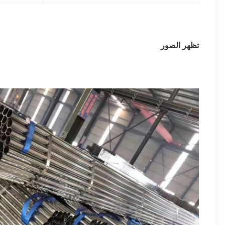
تظهر الصور