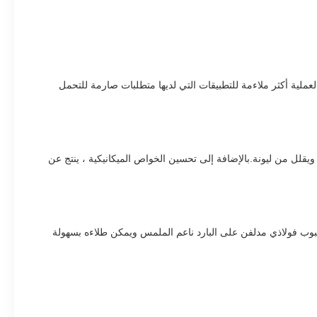
لعملية أكثر ملاءمة للتطبيقات التي لديها متطلبات صارمة للتحمل
ويقلل من ليونة.بالإضافة إلى تحسين الخواص الميكانيكية ، ينتج عن
نبوب فولاذي مدلفن على البارد ناعم الملمس ويمكن طلاءه بسهولة