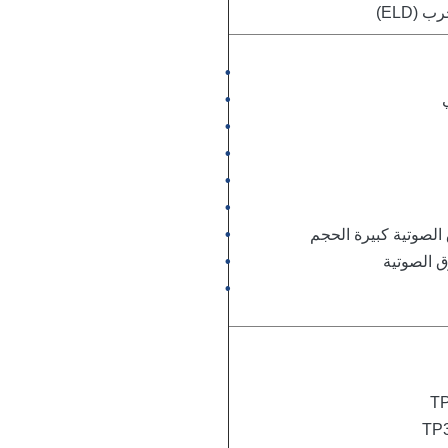
(ELD)
 الصوتية كبيرة الحجم
 الصوتية
TP
TP3