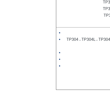
TP3
TP3
TP3
TP304 ، TP304L ، TP304