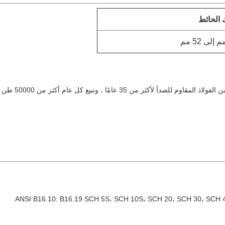
الحائط
تتعامل مع الأ
ANSI B16.10: B16.19 SCH 5S، SCH 10S، SCH 20، SCH 30، SCH