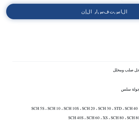
ا
ل
ا
س
ت
ف
س
ا
ر
ا
ل
آ
ن
ل صلب ومخلل
ولة سلس
SCH 5S ، SCH 10 ، SCH 10S ، SCH 20 ، SCH 30 ، STD ، SCH 40 
SCH 40S ، SCH 60 ، XS ، SCH 80 ، SCH 8