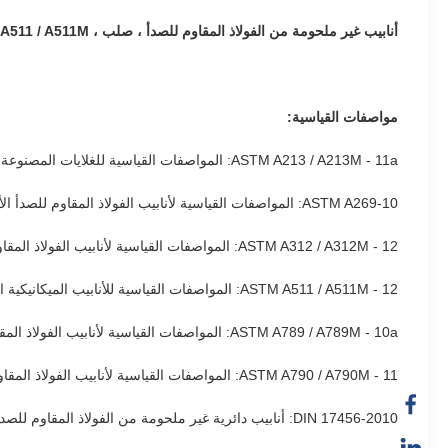
أنابيب غير ملحومة من الفولاذ المقاوم للصدأ ، صلب ، ASTM A269 ، ASTM A312 / A312M ، ASTM A511 / A511M ، بتروكيماويات ، غاز ، بترول.
مواصفات القياسية:
ASTM A213 / A213M - 11a: المواصفات القياسية للغلايات المصنوعة من سبائك الحديد والأوستنيتي غير الملحومة وأنابيب السخان الفائق وأنابيب المبادل الحراري
ASTM A269-10: المواصفات القياسية لأنابيب الفولاذ المقاوم للصدأ الأوستنيتي غير الملحومة والملحومة للخدمة العامة
ASTM A312 / A312M - 12: المواصفات القياسية لأنابيب الفولاذ المقاوم للصدأ الأوستنيتي غير الملحومة والملحومة والتي تعمل على البارد بشدة
ASTM A511 / A511M - 12: المواصفات القياسية للأنابيب الميكانيكية الفولاذية المقاومة للصدأ غير الملحومة
ASTM A789 / A789M - 10a: المواصفات القياسية لأنابيب الفولاذ المقاوم للصدأ الفريتي / الأوستنيتي غير الملحومة والملحومة للخدمة العامة
ASTM A790 / A790M - 11: المواصفات القياسية لأنابيب الفولاذ المقاوم للصدأ الفريتي / الأوستنيتي غير الملحومة والملحومة
DIN 17456-2010: أنابيب دائرية غير ملحومة من الفولاذ المقاوم للصدأ لأغراض عامة.